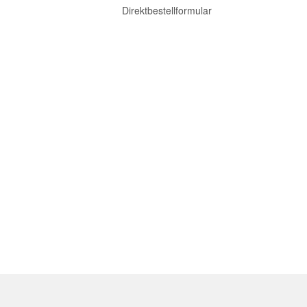
Direktbestellformular