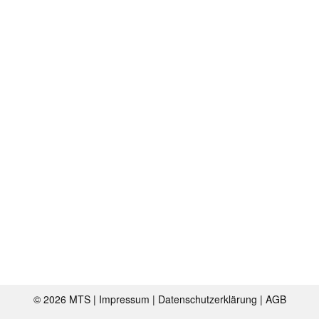
©
2026 MTS |
Impressum
|
Datenschutzerklärung
|
AGB