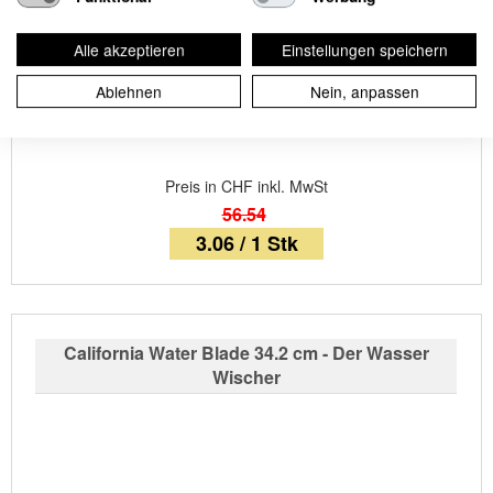
Alle akzeptieren
Einstellungen speichern
Ablehnen
Nein, anpassen
Preis in CHF inkl. MwSt
56.54
3.06 / 1 Stk
California Water Blade 34.2 cm - Der Wasser
Wischer