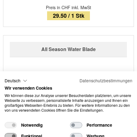
Preis in CHF inkl. MwSt
29.50 / 1 Stk
All Season Water Blade
Deutsch
Datenschutzbestimmungen
Wir verwenden Cookies
Wir können diese zur Analyse unserer Besucherdaten platzieren, um unsere
Webseite zu verbessern, personalisierte Inhalte anzuzeigen und Ihnen ein
großartiges Webseiten-Erlebnis zu bieten. Für weitere Informationen zu den
von uns verwendeten Cookies öffnen Sie die Einstellungen.
Notwendig
Performance
Funktional
Werbung