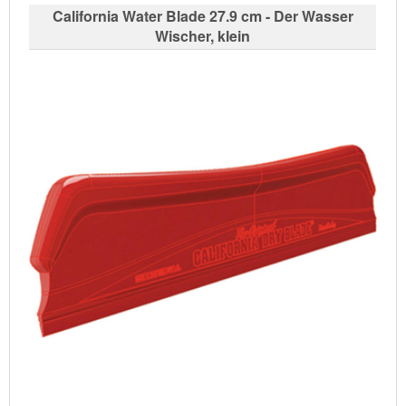
California Water Blade 27.9 cm - Der Wasser
Wischer, klein