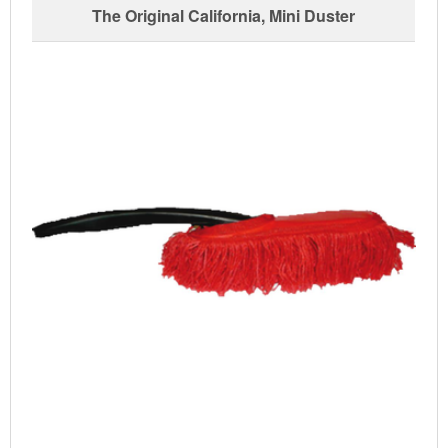
The Original California, Mini Duster