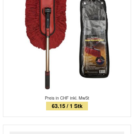
Preis in CHF inkl. MwSt
63.15 / 1 Stk