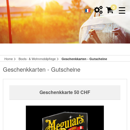
☰
0
>
>
Home
Boots- & Wohnmobilpflege
Geschenkkarten - Gutscheine
Geschenkkarten - Gutscheine
Geschenkkarte 50 CHF