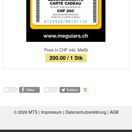
Preis in CHF inkl. MwSt
200.00 / 1 Stk
©
2026 MTS |
Impressum
|
Datenschutzerklärung
|
AGB