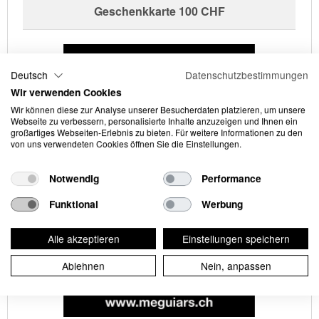
Geschenkkarte 100 CHF
Deutsch
Datenschutzbestimmungen
Wir verwenden Cookies
Wir können diese zur Analyse unserer Besucherdaten platzieren, um unsere
Webseite zu verbessern, personalisierte Inhalte anzuzeigen und Ihnen ein
großartiges Webseiten-Erlebnis zu bieten. Für weitere Informationen zu den
von uns verwendeten Cookies öffnen Sie die Einstellungen.
Notwendig
Performance
Funktional
Werbung
Alle akzeptieren
Einstellungen speichern
Ablehnen
Nein, anpassen