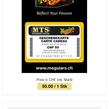
Preis in CHF inkl. MwSt
50.00 / 1 Stk