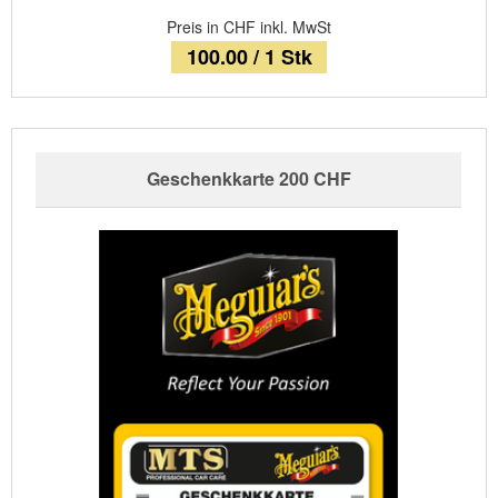
Preis in CHF inkl. MwSt
100.00 / 1 Stk
Geschenkkarte 200 CHF