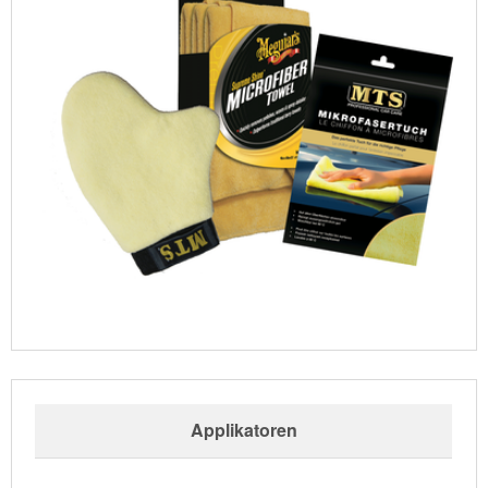
Applikatoren