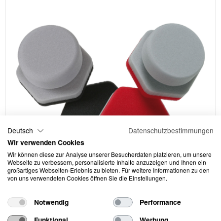
Deutsch
Datenschutzbestimmungen
Wir verwenden Cookies
Wir können diese zur Analyse unserer Besucherdaten platzieren, um unsere
Webseite zu verbessern, personalisierte Inhalte anzuzeigen und Ihnen ein
großartiges Webseiten-Erlebnis zu bieten. Für weitere Informationen zu den
von uns verwendeten Cookies öffnen Sie die Einstellungen.
Notwendig
Performance
Funktional
Werbung