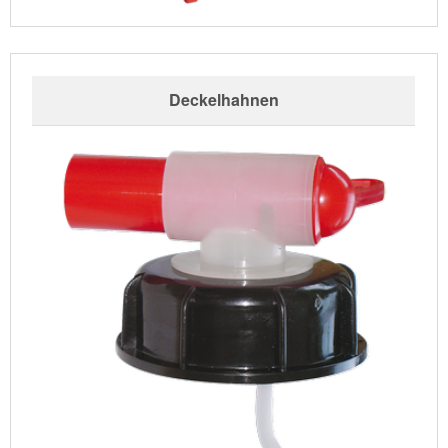
Deckelhahnen