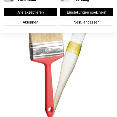
Bürsten & Pinsel
Alle akzeptieren
Einstellungen speichern
Ablehnen
Nein, anpassen