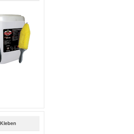
Kleben