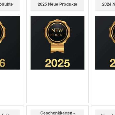
odukte
2025 Neue Produkte
2024 
Geschenkkarten -