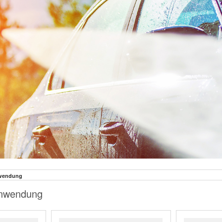
nwendung
Anwendung