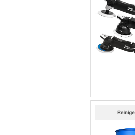
Reinige