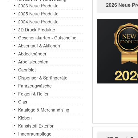
2026 Neue Pr
2026 Neue Produkte
2025 Neue Produkte
2024 Neue Produkte
3D Druck Produkte
Geschenkkarten - Gutscheine
Abverkauf & Aktionen
Abdeckbänder
Arbeitsleuchten
Cabriolet
Dispenser & Sprühgeräte
Fahrzeugwäsche
Felgen & Reifen
Glas
Kataloge & Merchandising
Kleben
Kunststoff Exterior
Innenraumpflege