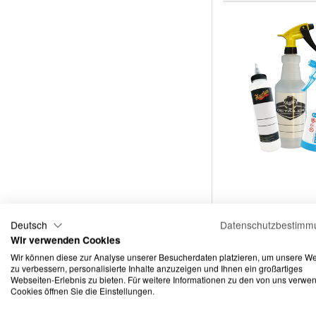
Deutsch
Datenschutzbestimm
Wir verwenden Cookies
Wir können diese zur Analyse unserer Besucherdaten platzieren, um unsere W
zu verbessern, personalisierte Inhalte anzuzeigen und Ihnen ein großartiges
Webseiten-Erlebnis zu bieten. Für weitere Informationen zu den von uns verwe
Glas
Cookies öffnen Sie die Einstellungen.