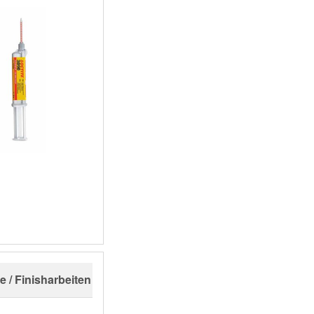
e / Finisharbeiten