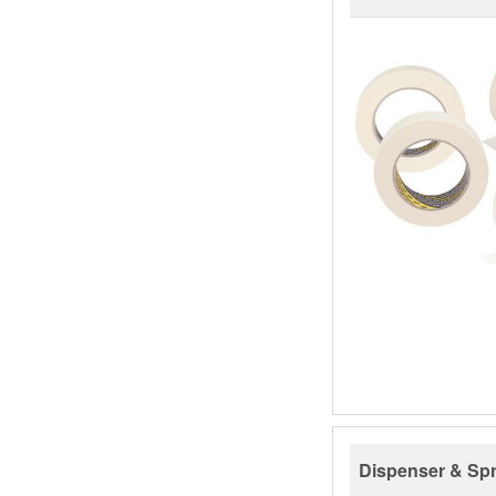
Dispenser & Sp