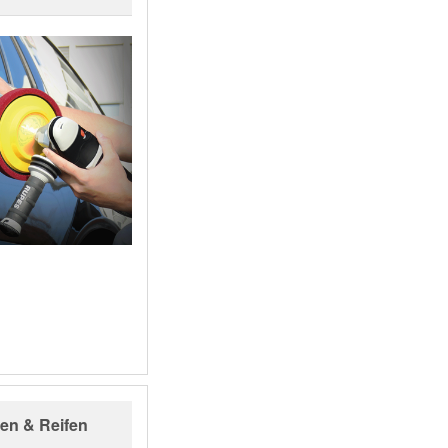
en & Reifen