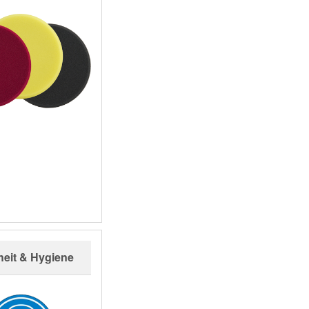
heit & Hygiene