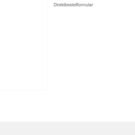
Direktbestellformular