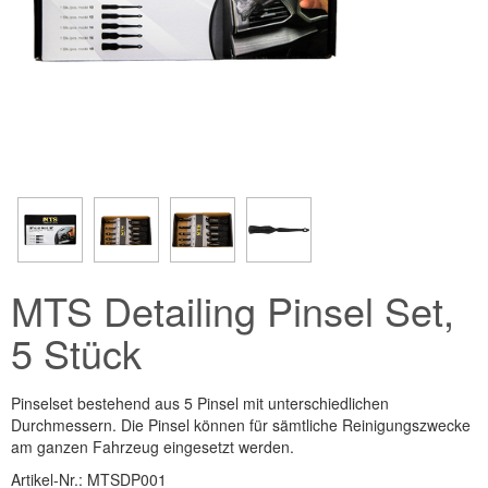
MTS Detailing Pinsel Set,
5 Stück
Pinselset bestehend aus 5 Pinsel mit unterschiedlichen
Durchmessern. Die Pinsel können für sämtliche Reinigungszwecke
am ganzen Fahrzeug eingesetzt werden.
Artikel-Nr.:
MTSDP001