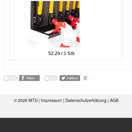
52.20 / 1 Stk
©
2026 MTS |
Impressum
|
Datenschutzerklärung
|
AGB