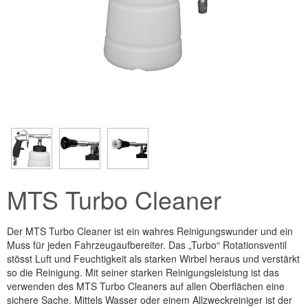
MTS Turbo Cleaner
Der MTS Turbo Cleaner ist ein wahres Reinigungswunder und ein
Muss für jeden Fahrzeugaufbereiter. Das „Turbo“ Rotationsventil
stösst Luft und Feuchtigkeit als starken Wirbel heraus und verstärkt
so die Reinigung. Mit seiner starken Reinigungsleistung ist das
verwenden des MTS Turbo Cleaners auf allen Oberflächen eine
sichere Sache. Mittels Wasser oder einem Allzweckreiniger ist der