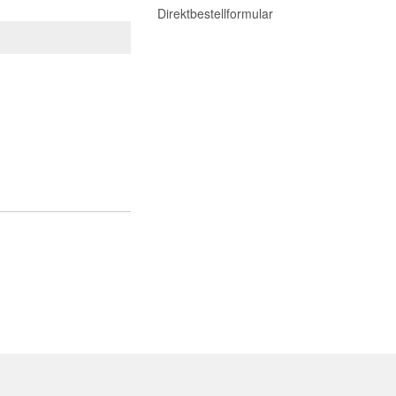
Direktbestellformular