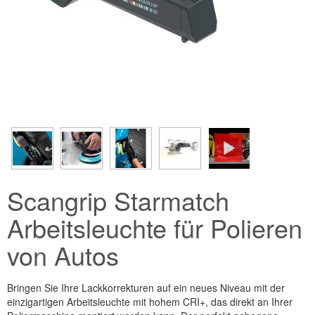
Scangrip Starmatch
Arbeitsleuchte für Polieren
von Autos
Bringen Sie Ihre Lackkorrekturen auf ein neues Niveau mit der
einzigartigen Arbeitsleuchte mit hohem CRI+, das direkt an Ihrer