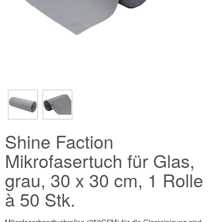
Shine Faction
Mikrofasertuch für Glas,
grau, 30 x 30 cm, 1 Rolle
à 50 Stk.