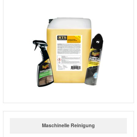
Maschinelle Reinigung