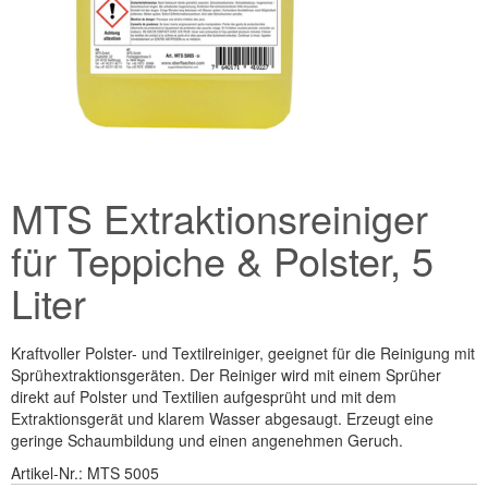
MTS Extraktionsreiniger
für Teppiche & Polster, 5
Liter
Kraftvoller Polster- und Textilreiniger, geeignet für die Reinigung mit
Sprühextraktionsgeräten. Der Reiniger wird mit einem Sprüher
direkt auf Polster und Textilien aufgesprüht und mit dem
Extraktionsgerät und klarem Wasser abgesaugt. Erzeugt eine
geringe Schaumbildung und einen angenehmen Geruch.
Artikel-Nr.:
MTS 5005